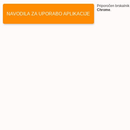
Priporočen brskalnik
Chrome
.
NAVODILA ZA UPORABO APLIKACIJE